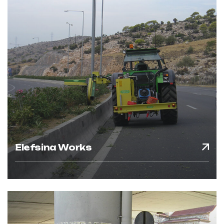
Elefsina Works