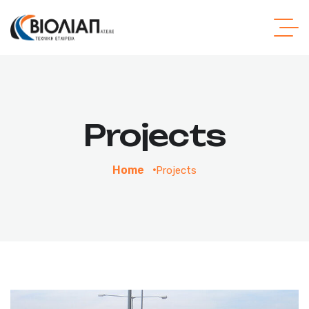
Projects
Home
Projects