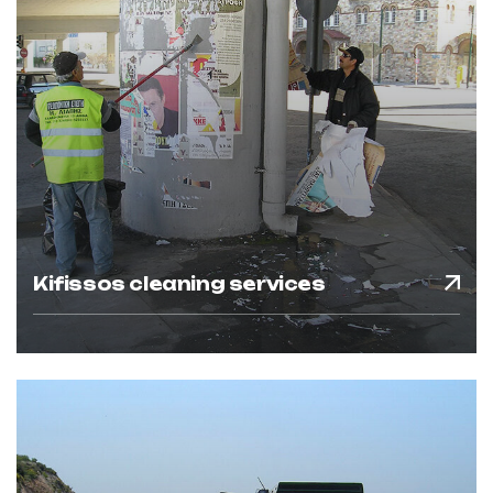
Kifissos cleaning services