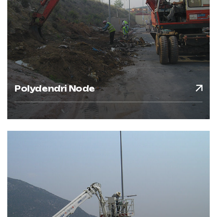
Polydendri Node