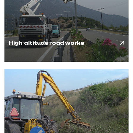
High-altitude road works