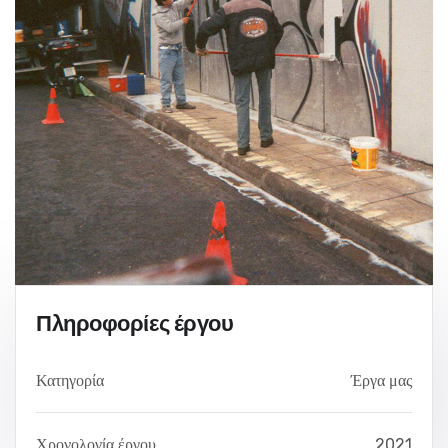
Πληροφορίες έργου
Κατηγορία
Έργα μας
Χρονολογία έργου
2021