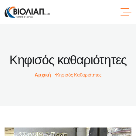
Κηφισός καθαριότητες
Αρχική
Κηφισός Καθαριότητες