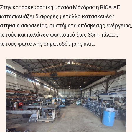
Στην κατασκευαστική μονάδα Μάνδρας η ΒΙΟΛΙΑΠ
κατασκευάζει διάφορες μεταλλο-κατασκευές :
στηθαία ασφαλείας, συστήματα απόσβεσης ενέργειας,
ιστούς και πυλώνες φωτισμού έως 35m, πίλαρς,
ιστούς φωτεινής σηματοδότησης κλπ..