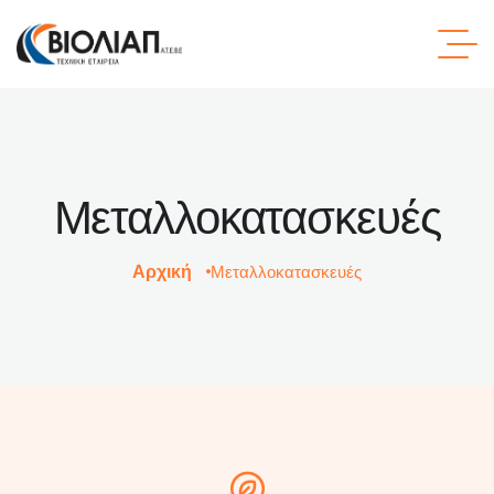
Μεταλλοκατασκευές
Αρχική
Μεταλλοκατασκευές