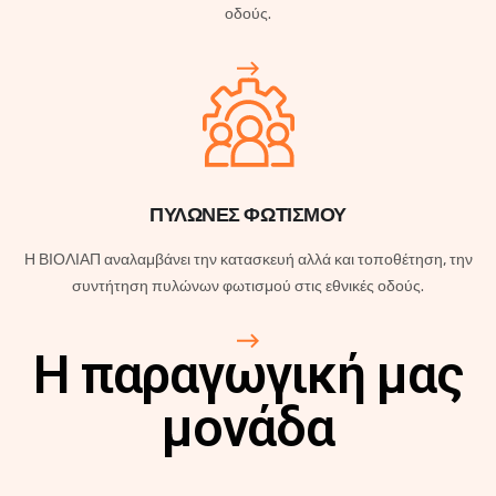
οδούς.
ΠΥΛΩΝΕΣ ΦΩΤΙΣΜΟΥ
Η ΒΙΟΛΙΑΠ αναλαμβάνει την κατασκευή αλλά και τοποθέτηση, την
συντήτηση πυλώνων φωτισμού στις εθνικές οδούς.
Η παραγωγική μας
μονάδα