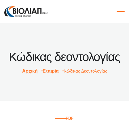
Κώδικας δεοντολογίας
Αρχική
Εταιρία
Κώδικας Δεοντολογίας
PDF