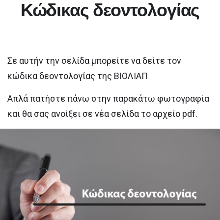
Κώδικας δεοντολογίας
Σε αυτήν την σελίδα μπορείτε να δείτε τον
κώδικα δεοντολογίας της ΒΙΟΛΙΑΠ
Απλά πατήστε πάνω στην παρακάτω φωτογραφία
και θα σας ανοίξει σε νέα σελίδα το αρχείο pdf.